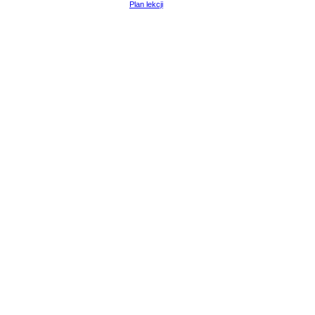
Plan lekcji